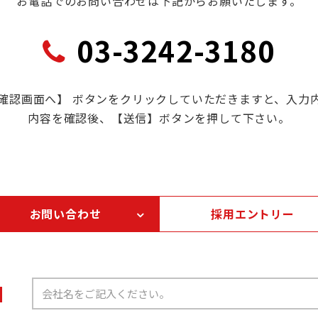
お電話でのお問い合わせは下記からお願いたします。
03-3242-3180
確認画面へ】 ボタンをクリックしていただきますと、入力
内容を確認後、【送信】ボタンを押して下さい。
お問い合わせ
採用エントリー