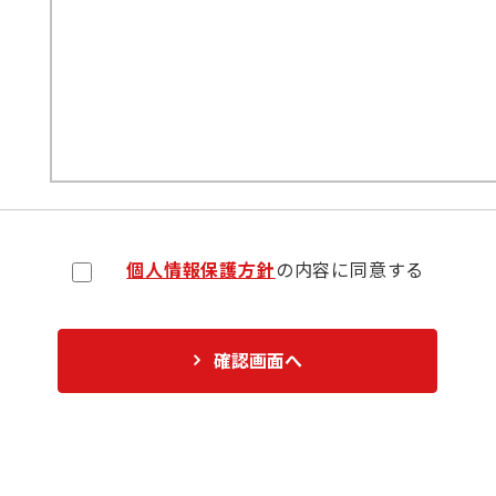
個人情報保護方針
の内容に同意する
確認画面へ