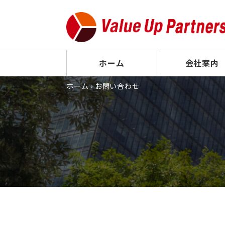
ホーム
会社案内
ホーム
›
お問い合わせ