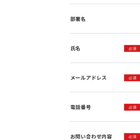
部署名
氏名
必須
メールアドレス
必須
電話番号
必須
お問い合わせ内容
必須