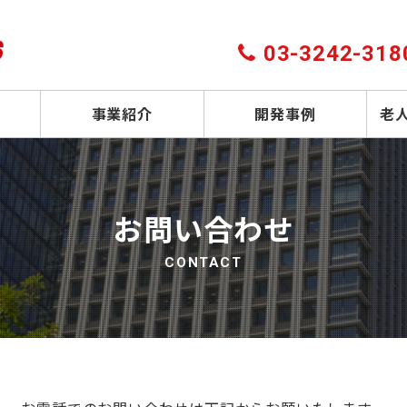
03-3242-318
事業紹介
開発事例
老
お問い合わせ
CONTACT