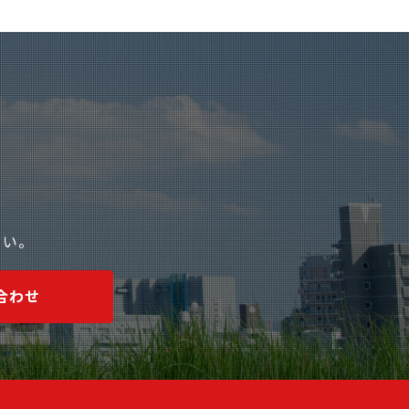
さい。
合わせ