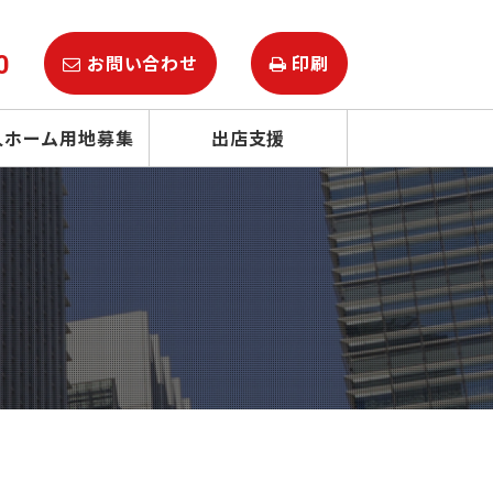
0
お問い合わせ
印刷
人ホーム用地募集
出店支援