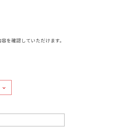
内容を確認していただけます。