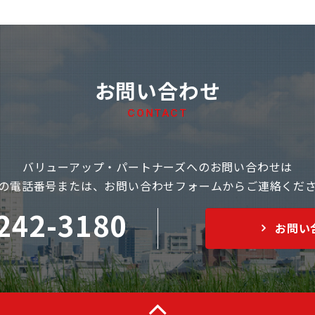
お問い合わせ
CONTACT
バリューアップ・パートナーズへのお問い合わせは
の電話番号または、お問い合わせフォームからご連絡くだ
242-3180
お問い