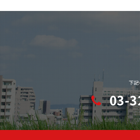
下記
03-3